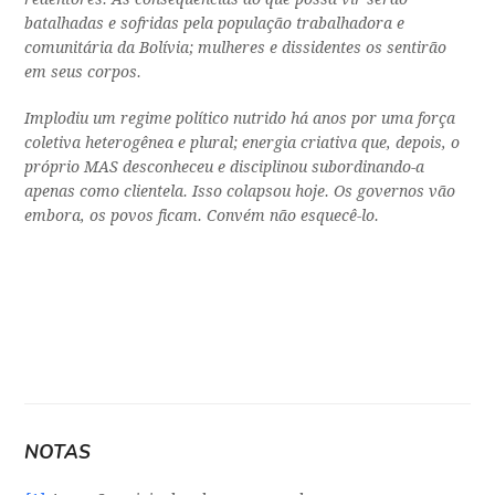
batalhadas e sofridas pela população trabalhadora e
comunitária da Bolívia; mulheres e dissidentes os sentirão
em seus corpos.
Implodiu um regime político nutrido há anos por uma força
coletiva heterogênea e plural; energia criativa que, depois, o
próprio MAS desconheceu e disciplinou subordinando-a
apenas como clientela. Isso colapsou hoje. Os governos vão
embora, os povos ficam. Convém não esquecê-lo.
NOTAS