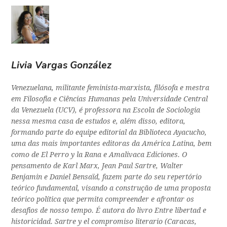
Livia Vargas González
Venezuelana, militante feminista-marxista, filósofa e mestra
em Filosofia e Ciências Humanas pela Universidade Central
da Venezuela (UCV), é professora na Escola de Sociologia
nessa mesma casa de estudos e, além disso, editora,
formando parte do equipe editorial da Biblioteca Ayacucho,
uma das mais importantes editoras da América Latina, bem
como de El Perro y la Rana e Amalivaca Ediciones. O
pensamento de Karl Marx, Jean Paul Sartre, Walter
Benjamin e Daniel Bensaïd, fazem parte do seu repertório
teórico fundamental, visando a construção de uma proposta
teórico política que permita compreender e afrontar os
desafios de nosso tempo. É autora do livro Entre libertad e
historicidad. Sartre y el compromiso literario (Caracas,