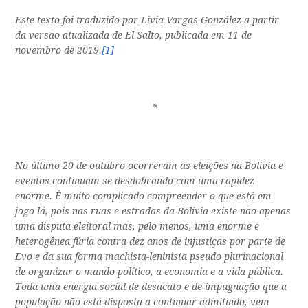
Este texto foi traduzido por Livia Vargas González a partir
da versão atualizada de
El Salto
, publicada em 11 de
novembro de 2019.
[1]
*
No último 20 de outubro ocorreram as eleições na Bolívia e
eventos continuam se desdobrando com uma rapidez
enorme. É muito complicado compreender o que está em
jogo lá, pois nas ruas e estradas da Bolívia existe não apenas
uma disputa eleitoral mas, pelo menos, uma enorme e
heterogênea fúria contra dez anos de injustiças por parte de
Evo e da sua forma machista-leninista pseudo
plurinacional
de organizar o mando político, a economia e a vida pública.
Toda uma energia social de desacato e de impugnação que a
população não está disposta a continuar admitindo, vem