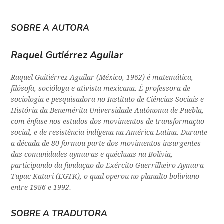
SOBRE A AUTORA
Raquel Gutiérrez Aguilar
Raquel Guitiérrez Aguilar (México, 1962) é matemática,
filósofa, socióloga e ativista mexicana. É professora de
sociologia e pesquisadora no Instituto de Ciências Sociais e
História da Benemérita Universidade Autônoma de Puebla,
com ênfase nos estudos dos movimentos de transformação
social, e de resistência indígena na América Latina. Durante
a década de 80 formou parte dos movimentos insurgentes
das comunidades aymaras e quéchuas na Bolívia,
participando da fundação do Exército Guerrilheiro Aymara
Tupac Katari (EGTK), o qual operou no planalto boliviano
entre 1986 e 1992.
SOBRE A TRADUTORA