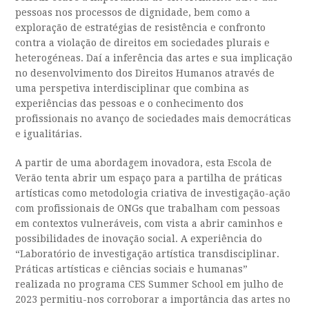
pessoas nos processos de dignidade, bem como a
exploração de estratégias de resistência e confronto
contra a violação de direitos em sociedades plurais e
heterogéneas. Daí a inferência das artes e sua implicação
no desenvolvimento dos Direitos Humanos através de
uma perspetiva interdisciplinar que combina as
experiências das pessoas e o conhecimento dos
profissionais no avanço de sociedades mais democráticas
e igualitárias.
A partir de uma abordagem inovadora, esta Escola de
Verão tenta abrir um espaço para a partilha de práticas
artísticas como metodologia criativa de investigação-ação
com profissionais de ONGs que trabalham com pessoas
em contextos vulneráveis, com vista a abrir caminhos e
possibilidades de inovação social. A experiência do
“Laboratório de investigação artística transdisciplinar.
Práticas artísticas e ciências sociais e humanas”
realizada no programa CES Summer School em julho de
2023 permitiu-nos corroborar a importância das artes no