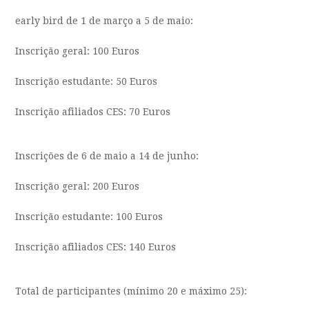
early bird de 1 de março a 5 de maio:
Inscrição geral: 100 Euros
Inscrição estudante: 50 Euros
Inscrição afiliados CES: 70 Euros
Inscrições de 6 de maio a 14 de junho:
Inscrição geral: 200 Euros
Inscrição estudante: 100 Euros
Inscrição afiliados CES: 140 Euros
Total de participantes (mínimo 20 e máximo 25):