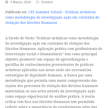
9 Março, 2024
Eventos
Publicado em:
CES Summer School – Práticas Artísticas
como metodologia de investigação-ação em contextos de
violação dos Direitos Humanos
A Escola de Verão “Práticas Artísticas como metodologia
de investigação-ação em contextos de violação dos
Direitos Humanos. Aplicação prática com profissionais de
Intervenção Social e Humanitária” tem como principal
objetivo promover um espaço de aprendizagem e
partilha de conhecimentos provenientes de práticas
artísticas aplicadas nas áreas onde são necessárias
estratégias de dignidade humana. A busca por uma
metodologia que permita uma maior compreensão das
razões dos processos de violação dos direitos humanos
materializa-se nas artes através da investigação-ação
como espaço experiencial de análise prática. A teoria
crítica com foco nos Direitos Humanos tem permitido
refletir sobre a importância do envolvimento ativo das