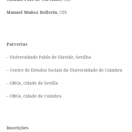
Manuel Muñoz Bellerin
, CES
Parcerias
– Universidade Pablo de Olavide, Sevilha
– Centro de Estudos Sociais da Universidade de Coimbra
– ONGs, cidade de Sevilla
– ONGs, cidade de Coimbra
Inscrições