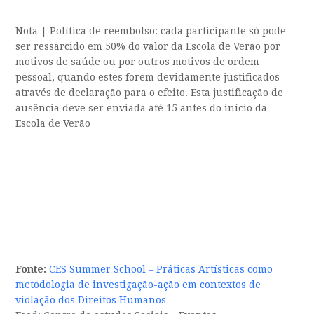
Nota | Política de reembolso: cada participante só pode
ser ressarcido em 50% do valor da Escola de Verão por
motivos de saúde ou por outros motivos de ordem
pessoal, quando estes forem devidamente justificados
através de declaração para o efeito. Esta justificação de
ausência deve ser enviada até 15 antes do início da
Escola de Verão
Fonte:
CES Summer School – Práticas Artísticas como
metodologia de investigação-ação em contextos de
violação dos Direitos Humanos