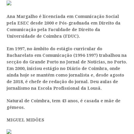
Ana Margalho é licenciada em Comunicação Social
pela ESEC desde 2000 e Pós-graduada em Direito da
Comunicação pela Faculdade de Direito da
Universidade de Coimbra (FDUC).
Em 1997, no âmbito do estágio curricular do
Bacharelato em Comunicação (1994-1997) trabalhou na
secção do Grande Porto no Jornal de Notícias, no Porto.
Em 2000, iniciou estágio no Diário de Coimbra, onde
ainda hoje se mantém como jornalista e, desde agosto
de 2018, é chefe de redação do jornal. Deu aulas de
jornalismo na Escola Profissional da Lousã.
Natural de Coimbra, tem 43 anos, é casada e mãe de
gémeos.
MIGUEL MIDÕES