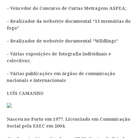
– Vencedor do Concurso de Curtas Metragens ASPEA;
– Realizador da websérie documental “15 memórias do
fogo”
– Realizador de websérie documental “Wildlings”
– Várias exposições de fotografia individuais e
colectivas;
– Várias publicações em órgãos de comunicação
nacionais e internacionais
LUÍS CAMANHO
Nasceu no Porto em 1977. Licenciado em Comunicação
Social pela ESEC em 2004.