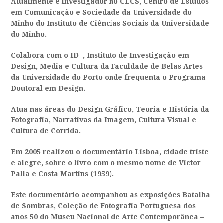
Atualmente é investigador no CECS, Centro de Estudos
em Comunicação e Sociedade da Universidade do
Minho do Instituto de Ciências Sociais da Universidade
do Minho.
Colabora com o ID+, Instituto de Investigação em
Design, Media e Cultura da Faculdade de Belas Artes
da Universidade do Porto onde frequenta o Programa
Doutoral em Design.
Atua nas áreas do Design Gráfico, Teoria e História da
Fotografia, Narrativas da Imagem, Cultura Visual e
Cultura de Corrida.
Em 2005 realizou o documentário Lisboa, cidade triste
e alegre, sobre o livro com o mesmo nome de Victor
Palla e Costa Martins (1959).
Este documentário acompanhou as exposições Batalha
de Sombras, Coleção de Fotografia Portuguesa dos
anos 50 do Museu Nacional de Arte Contemporânea –