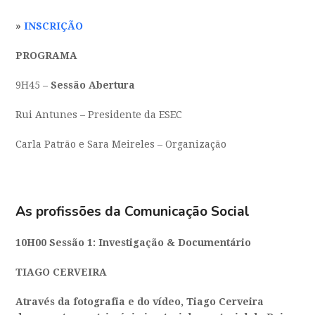
»
INSCRIÇÃO
PROGRAMA
9H45 –
Sessão Abertura
Rui Antunes – Presidente da ESEC
Carla Patrão e Sara Meireles – Organização
As profissões da Comunicação Social
10H00 Sessão 1:
Investigação & Documentário
TIAGO CERVEIRA
Através da fotografia e do vídeo, Tiago Cerveira