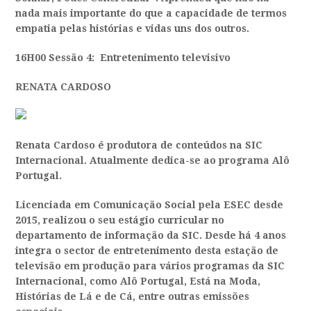
nada mais importante do que a capacidade de termos
empatia pelas histórias e vidas uns dos outros.
16H00 Sessão 4:
Entretenimento televisivo
RENATA CARDOSO
Renata Cardoso é produtora de conteúdos na SIC
Internacional. Atualmente dedica-se ao programa Alô
Portugal.
Licenciada em Comunicação Social pela ESEC desde
2015, realizou o seu estágio curricular no
departamento de informação da SIC. Desde há 4 anos
integra o sector de entretenimento desta estação de
televisão em produção para vários programas da SIC
Internacional, como Alô Portugal, Está na Moda,
Histórias de Lá e de Cá, entre outras emissões