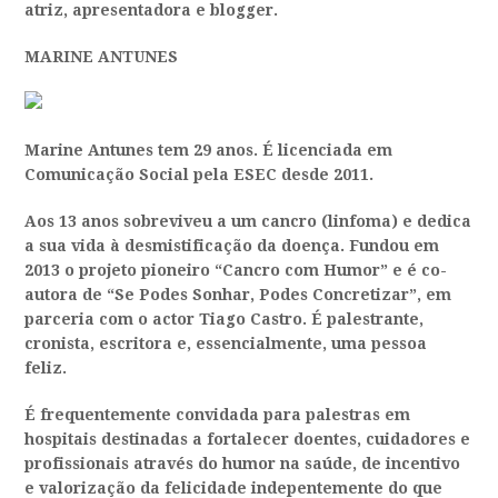
atriz, apresentadora e blogger.
MARINE ANTUNES
Marine Antunes tem 29 anos. É licenciada em
Comunicação Social pela ESEC desde 2011.
Aos 13 anos sobreviveu a um cancro (linfoma) e dedica
a sua vida à desmistificação da doença. Fundou em
2013 o projeto pioneiro “Cancro com Humor” e é co-
autora de “Se Podes Sonhar, Podes Concretizar”, em
parceria com o actor Tiago Castro. É palestrante,
cronista, escritora e, essencialmente, uma pessoa
feliz.
É frequentemente convidada para palestras em
hospitais destinadas a fortalecer doentes, cuidadores e
profissionais através do humor na saúde, de incentivo
e valorização da felicidade indepentemente do que