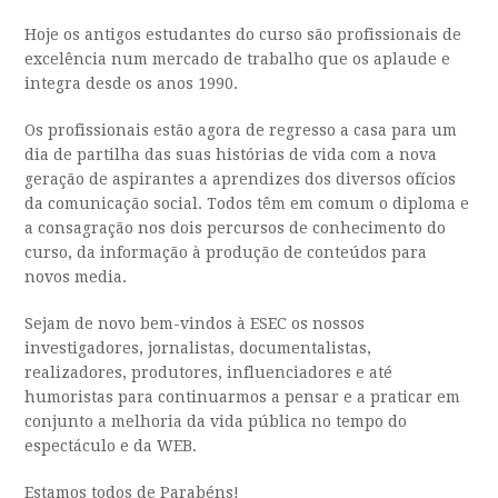
Hoje os antigos estudantes do curso são profissionais de
excelência num mercado de trabalho que os aplaude e
integra desde os anos 1990.
Os profissionais estão agora de regresso a casa para um
dia de partilha das suas histórias de vida com a nova
geração de aspirantes a aprendizes dos diversos ofícios
da comunicação social. Todos têm em comum o diploma e
a consagração nos dois percursos de conhecimento do
curso, da informação à produção de conteúdos para
novos media.
Sejam de novo bem-vindos à ESEC os nossos
investigadores, jornalistas, documentalistas,
realizadores, produtores, influenciadores e até
humoristas para continuarmos a pensar e a praticar em
conjunto a melhoria da vida pública no tempo do
espectáculo e da WEB.
Estamos todos de Parabéns!