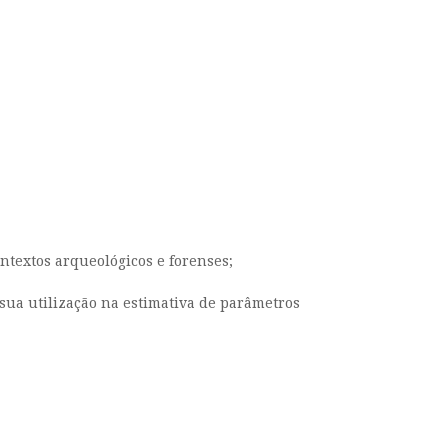
ntextos arqueológicos e forenses;
 sua utilização na estimativa de parâmetros