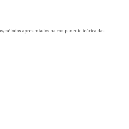
mas/métodos apresentados na componente teórica das