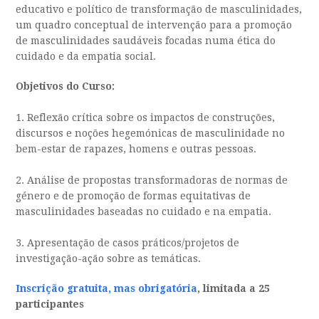
educativo e político de transformação de masculinidades,
um quadro conceptual de intervenção para a promoção
de masculinidades saudáveis focadas numa ética do
cuidado e da empatia social.
Objetivos do Curso:
1. Reflexão crítica sobre os impactos de construções,
discursos e noções hegemónicas de masculinidade no
bem-estar de rapazes, homens e outras pessoas.
2. Análise de propostas transformadoras de normas de
género e de promoção de formas equitativas de
masculinidades baseadas no cuidado e na empatia.
3. Apresentação de casos práticos/projetos de
investigação-ação sobre as temáticas.
Inscrição gratuita, mas obrigatória
, limitada a 25
participantes