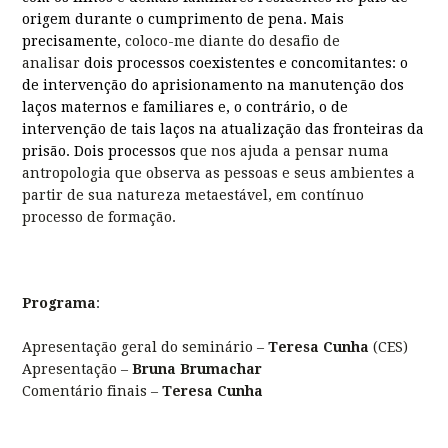
origem durante o cumprimento de pena.
Mais
precisamente,
coloco-me diante do desafio de
analisar
dois processos coexistentes e concomitantes
: o
de intervenção do aprisionamento na manutenção dos
laços maternos e familiares e, o contrário, o de
intervenção de tais laços na atualização das fronteiras da
prisão. Dois processos
que nos ajuda a pensar numa
antropologia que observa as pessoas e seus ambientes a
partir de sua natureza metaestável, em contínuo
processo de formação.
Programa
:
Apresentação geral do seminário –
Teresa Cunha
(CES)
Apresentação –
Bruna Brumachar
Comentário finais –
Teresa Cunha