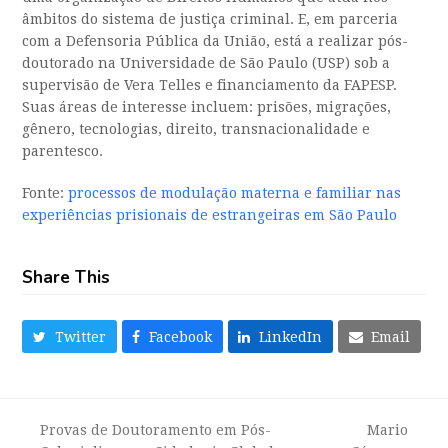
âmbitos do sistema de justiça criminal. E, em parceria
com a Defensoria Pública da União, está a realizar pós-
doutorado na Universidade de São Paulo (USP) sob a
supervisão de Vera Telles e financiamento da FAPESP.
Suas áreas de interesse incluem: prisões, migrações,
gênero, tecnologias, direito, transnacionalidade e
parentesco.
Fonte:
processos de modulação materna e familiar nas
experiências prisionais de estrangeiras em São Paulo
Share This
Twitter
Facebook
LinkedIn
Email
Provas de Doutoramento em Pós-
Mario