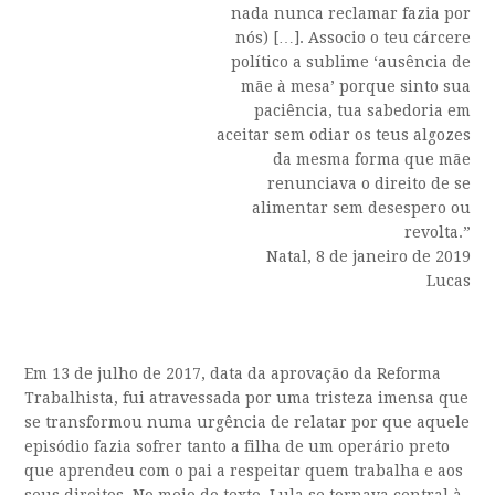
nada nunca reclamar fazia por
nós) […]. Associo o teu cárcere
político a sublime ‘ausência de
mãe à mesa’ porque sinto sua
paciência, tua sabedoria em
aceitar sem odiar os teus algozes
da mesma forma que mãe
renunciava o direito de se
alimentar sem desespero ou
revolta.”
Natal, 8 de janeiro de 2019
Lucas
Em 13 de julho de 2017, data da aprovação da Reforma
Trabalhista, fui atravessada por uma tristeza imensa que
se transformou numa urgência de relatar por que aquele
episódio fazia sofrer tanto a filha de um operário preto
que aprendeu com o pai a respeitar quem trabalha e aos