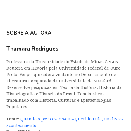
SOBRE A AUTORA
Thamara Rodrigues
Professora da Universidade do Estado de Minas Gerais.
Doutora em História pela Universidade Federal de Ouro
Preto. Foi pesquisadora visitante no Departamento de
Literatura Comparada da Universidade de Stanford.
Desenvolve pesquisas em Teoria da História, História da
Historiografia e História do Brasil. Tem também
trabalhado com História, Culturas e Epistemologias
Populares.
Fonte:
Quando o povo escreveu – Querido Lula, um livro-
acontecimento