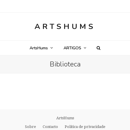
ARTSHUMS
ArtsHums
ARTIGOS
Biblioteca
ArtsHums
Sobre
Contacto
Política de privacidade