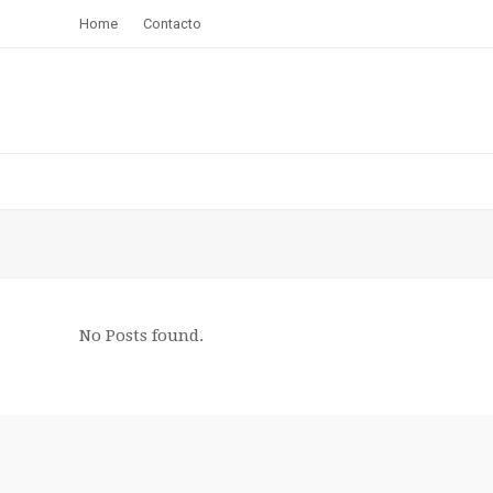
Home
Contacto
No Posts found.