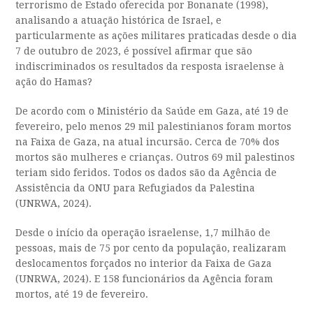
terrorismo de Estado oferecida por Bonanate (1998),
analisando a atuação histórica de Israel, e
particularmente as ações militares praticadas desde o dia
7 de outubro de 2023, é possível afirmar que são
indiscriminados os resultados da resposta israelense à
ação do Hamas?
De acordo com o Ministério da Saúde em Gaza, até 19 de
fevereiro, pelo menos 29 mil palestinianos foram mortos
na Faixa de Gaza, na atual incursão. Cerca de 70% dos
mortos são mulheres e crianças. Outros 69 mil palestinos
teriam sido feridos. Todos os dados são da Agência de
Assistência da ONU para Refugiados da Palestina
(UNRWA, 2024).
Desde o início da operação israelense, 1,7 milhão de
pessoas, mais de 75 por cento da população, realizaram
deslocamentos forçados no interior da Faixa de Gaza
(UNRWA, 2024). E 158 funcionários da Agência foram
mortos, até 19 de fevereiro.