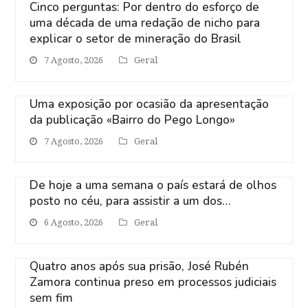
Cinco perguntas: Por dentro do esforço de
uma década de uma redação de nicho para
explicar o setor de mineração do Brasil
7 Agosto, 2026
Geral
Uma exposição por ocasião da apresentação
da publicação «Bairro do Pego Longo»
7 Agosto, 2026
Geral
De hoje a uma semana o país estará de olhos
posto no céu, para assistir a um dos…
6 Agosto, 2026
Geral
Quatro anos após sua prisão, José Rubén
Zamora continua preso em processos judiciais
sem fim