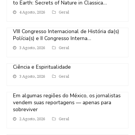
to Earth: Secrets of Nature in Classica…
4 Agosto, 2026
Geral
VIII Congresso Internacional de História da(s)
Polícia(s) e II Congresso Interna…
3 Agosto, 2026
Geral
Ciência e Espiritualidade
3 Agosto, 2026
Geral
Em algumas regiões do México, os jornalistas
vendem suas reportagens — apenas para
sobreviver
2 Agosto, 2026
Geral