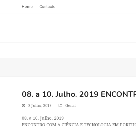
Home
Contacto
08. a 10. Julho. 2019 ENCO
8 Julho, 2019
Geral
08. a 10. Julho. 2019
ENCONTRO COM A CIÊNCIA E TECNOLOGIA EM PORTU