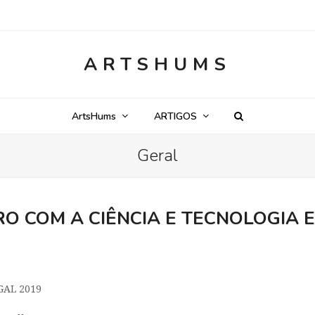
ARTSHUMS
ArtsHums
ARTIGOS
Geral
NTRO COM A CIÊNCIA E TECNOLOGIA
GAL 2019