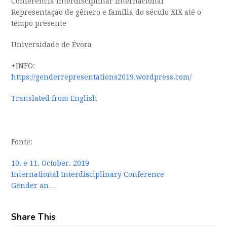
Conferência Interdisciplinar Internacional
Representação de gênero e família do século XIX até o
tempo presente
Universidade de Évora
+INFO:
https://genderrepresentations2019.wordpress.com/
Translated from English
Fonte:
10. e 11. October. 2019
International Interdisciplinary Conference
Gender an…
Share This