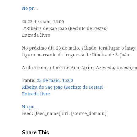
No pr…
📅 23 de maio, 15:00
📍Ribeira de São João (Recinto de Festas)
Entrada livre
No próximo dia 23 de maio, sábado, terá lugar o lan
figura marcante da freguesia de Ribeira de S. João.
A obra é da autoria de Ana Carina Azevedo, investig
Fonte:
23 de maio, 15:00
Ribeira de São João (Recinto de Festas)
Entrada livre
No pr…
Feed: [feed_name] Url: [source_domain]
Share This