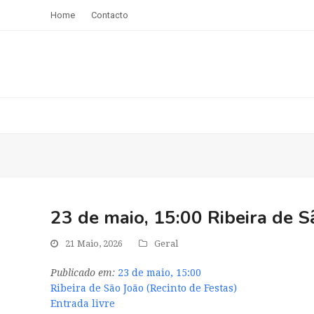
Home
Contacto
23 de maio, 15:00 Ribeira de S
21 Maio, 2026
Geral
Publicado em:
23 de maio, 15:00
Ribeira de São João (Recinto de Festas)
Entrada livre