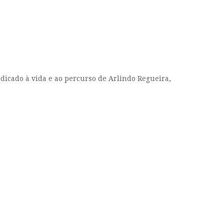
dicado à vida e ao percurso de Arlindo Regueira,