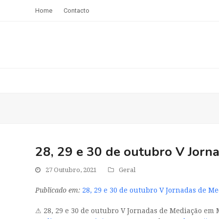
Home
Contacto
28, 29 e 30 de outubro V Jorn
27 Outubro, 2021
Geral
Publicado em:
28, 29 e 30 de outubro V Jornadas de M
⚠ 28, 29 e 30 de outubro V Jornadas de Mediação em 