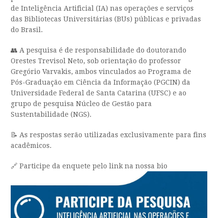
de Inteligência Artificial (IA) nas operações e serviços
das Bibliotecas Universitárias (BUs) públicas e privadas
do Brasil.
👥 A pesquisa é de responsabilidade do doutorando
Orestes Trevisol Neto, sob orientação do professor
Gregório Varvakis, ambos vinculados ao Programa de
Pós-Graduação em Ciência da Informação (PGCIN) da
Universidade Federal de Santa Catarina (UFSC) e ao
grupo de pesquisa Núcleo de Gestão para
Sustentabilidade (NGS).
📝 As respostas serão utilizadas exclusivamente para fins
acadêmicos.
🔗 Participe da enquete pelo link na nossa bio