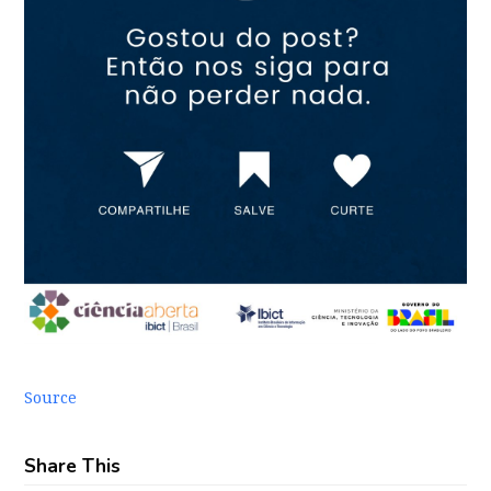
Source
Share This