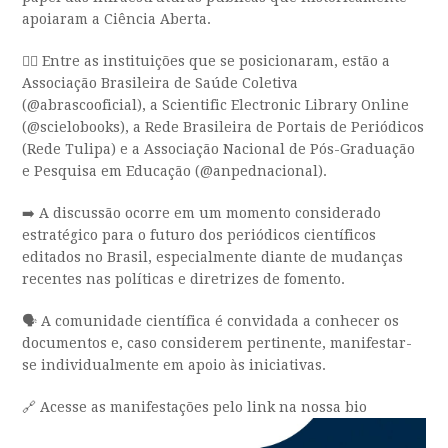
apoiaram a Ciência Aberta.
✍🏼 Entre as instituições que se posicionaram, estão a
Associação Brasileira de Saúde Coletiva
(@abrascooficial), a Scientific Electronic Library Online
(@scielobooks), a Rede Brasileira de Portais de Periódicos
(Rede Tulipa) e a Associação Nacional de Pós-Graduação
e Pesquisa em Educação (@anpednacional).
➡️ A discussão ocorre em um momento considerado
estratégico para o futuro dos periódicos científicos
editados no Brasil, especialmente diante de mudanças
recentes nas políticas e diretrizes de fomento.
🗣️ A comunidade científica é convidada a conhecer os
documentos e, caso considerem pertinente, manifestar-
se individualmente em apoio às iniciativas.
🔗 Acesse as manifestações pelo link na nossa bio