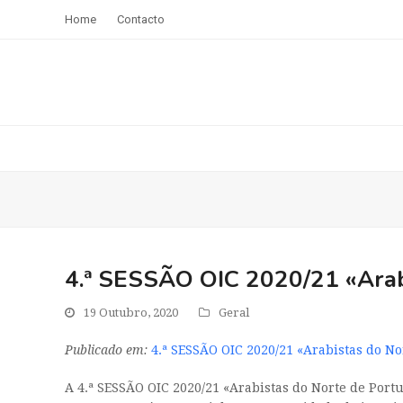
Home
Contacto
4.ª SESSÃO OIC 2020/21 «Arab
19 Outubro, 2020
Geral
Publicado em:
4.ª SESSÃO OIC 2020/21 «Arabistas do No
A 4.ª SESSÃO OIC 2020/21 «Arabistas do Norte de Portu