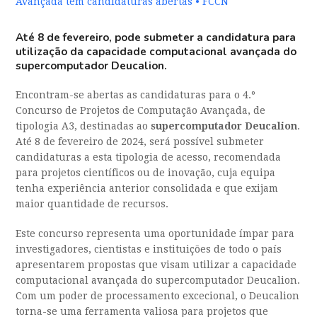
Avançada tem candidaturas abertas • FCCN
Até 8 de fevereiro, pode submeter a candidatura para
utilização da capacidade computacional avançada do
supercomputador Deucalion.
Encontram-se abertas as candidaturas para o 4.º
Concurso de Projetos de Computação Avançada, de
tipologia A3, destinadas ao
supercomputador Deucalion
.
Até 8 de fevereiro de 2024, será possível submeter
candidaturas a esta tipologia de acesso, recomendada
para projetos científicos ou de inovação, cuja equipa
tenha experiência anterior consolidada e que exijam
maior quantidade de recursos.
Este concurso representa uma oportunidade ímpar para
investigadores, cientistas e instituições de todo o país
apresentarem propostas que visam utilizar a capacidade
computacional avançada do supercomputador Deucalion.
Com um poder de processamento excecional, o Deucalion
torna-se uma ferramenta valiosa para projetos que