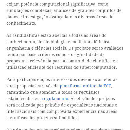
exijam potência computacional significativa, como
simulações complexas, análises de grandes conjuntos de
dados e investigação avançada nas diversas áreas do
conhecimento.
As candidaturas estão abertas a todas as áreas do
conhecimento, desde biologia e medicina até física,
engenharia e ciências sociais. Os projetos serão avaliados
tendo por base critérios como a originalidade da
proposta, a relevância para a comunidade científica e a
utilização eficiente dos recursos do supercomputador.
Para participarem, os interessados devem submeter as
suas propostas através da
plataforma online da FCT
,
garantindo que atendem a todos os requisitos
estabelecidos em
regulamento
. A seleção dos projetos
será realizada por painéis de especialistas nacionais e
internacionais com comprovada experiência nas áreas
científicas dos projetos submetidos.