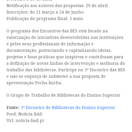
Notificação aos autores das propostas: 29 de abril
Inscrições: de 21 março a 24 de junho
Publicação do programa final: 5 maio
O programa dos Encontros das BES está focado na
valorização de iniciativas desenvolvidas nas instituições
e pelos seus profissionais de informação e
documentação, potenciando e capitalizando ideias,
projetos e boas práticas que inspirem e contribuam para
a definição de novas linhas de intervenção e melhoria do
trabalho das bibliotecas. Participe no 5º Encontro das BES
e não se esqueça de submeter a sua proposta de
apresentação Pecha kucha.
O Grupo de Trabalho de Bibliotecas do Ensino Superior
Fonte:
5º Encontro de Bibliotecas do Ensino Superior
Feed: Notícia BAD
Url: noticia.bad.pt