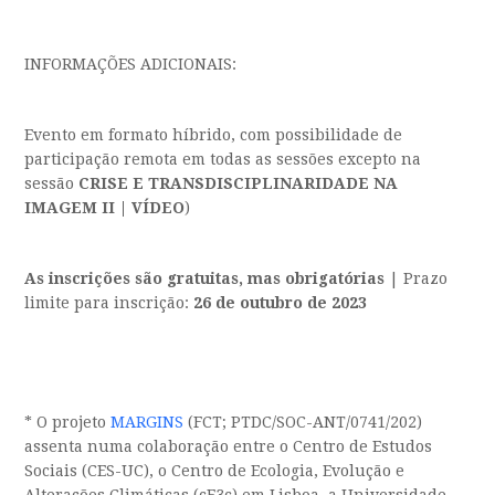
INFORMAÇÕES ADICIONAIS:
Evento em formato híbrido, com possibilidade de
participação remota em todas as sessões excepto na
sessão
CRISE E TRANSDISCIPLINARIDADE NA
IMAGEM II | VÍDEO
)
As inscrições são gratuitas, mas obrigatórias
| Prazo
limite para inscrição:
26 de outubro de 2023
* O projeto
MARGINS
(FCT; PTDC/SOC-ANT/0741/202)
assenta numa colaboração entre o Centro de Estudos
Sociais (CES-UC), o Centro de Ecologia, Evolução e