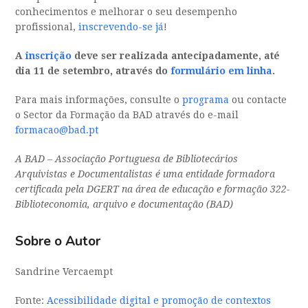
conhecimentos e melhorar o seu desempenho
profissional,
inscrevendo-se já
!
A
inscrição
deve ser realizada antecipadamente, até
dia 11 de setembro, através do
formulário em linha
.
Para mais informações, consulte o
programa
ou contacte
o Sector da Formação da BAD através do e-mail
formacao@bad.pt
A BAD – Associação Portuguesa de Bibliotecários
Arquivistas e Documentalistas é uma entidade formadora
certificada pela DGERT na área de educação e formação 322-
Biblioteconomia, arquivo e documentação (BAD)
Sobre o Autor
Sandrine Vercaempt
Fonte:
Acessibilidade digital e promoção de contextos