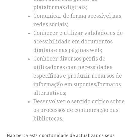
plataformas digitais;
Comunicar de forma acessível nas
redes sociais;
Conhecer e utilizar validadores de
acessibilidade em documentos
digitais e nas páginas web;
Conhecer diversos perfis de
utilizadores com necessidades
específicas e produzir recursos de
informação em suportes/formatos
alternativos;
Desenvolver o sentido crítico sobre
os processos de comunicação das
bibliotecas.
Não perca esta oportunidade de actualizar os seus