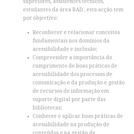
superiores, assistentes técnicos,
estudantes da área BAD , esta acção tem
por objectivo:
Reconhecer e relacionar conceitos
fundamentais nos domínios da
acessibilidade e inclusão;
Compreender a importância do
cumprimento de boas práticas de
acessibilidade dos processos de
comunicação e da produção e gestão
de recursos de informação em
suporte digital por parte das
bibliotecas;
Conhecer e aplicar boas práticas de
acessibilidade na produção de
conteúdos e na gestão de