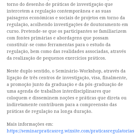
torno do desenho de práticas de investigação que
intercetem a regulação contemporânea e as suas
paisagens económicas e sociais de projetos em torno da
regulação, acolhendo investigações de doutoramento em
curso. Pretende-se que os participantes se familiarizem
com fontes primárias e abordagens que possam
constituir-se como ferramentas para o estudo da
regulação, bem como das realidades associadas, através
da realização de pequenos exercícios práticos.
Neste duplo sentido, o Seminário-Workshop, através da
ligação de três centros de investigação, visa, finalmente,
a promoção junto da graduação e da pós-graduação de
uma agenda de trabalhos interdisciplinares que
coloquem e disseminem noções e práticas que direta ou
indiretamente contribuem para a compreensão das
práticas de regulação na longa duração.
Mais informações em:
https://seminarpraticasreg.wixsite.com/praticasregulatorias