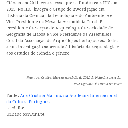
Ciência em 2011, centro esse que se fundiu com IHC em
2015. No IHC, integra o Grupo de Investigação em
História da Ciência, da Tecnologia e do Ambiente, e é
Vice-Presidente da Mesa da Assembleia Geral. É
Presidente da Secção de Arqueologia da Sociedade de
Geografia de Lisboa e Vice-Presidente da Assembleia
Geral da Associação de Arqueólogos Portugueses. Dedica
a sua investigação sobretudo à história da arqueologia e
aos estudos de ciência e género.
Foto: Ana Cristina Martins na edição de 2022 da Noite Europeia dos
Investigadores (© Diana Barbosa)
Fonte:
Ana Cristina Martins na Academia Internacional
da Cultura Portuguesa
Feed: ihc
Url: ihc.fcsh.unl.pt