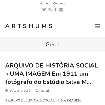
Home
Contacto
Twitter
RSS
Facebook
Email
ARTSHUMS
Geral
ARQUIVO DE HISTÓRIA SOCIAL
» UMA IMAGEM Em 1911 um
fotógrafo do Estúdio Silva M…
9 Agosto, 2019
Geral
ARQUIVO DE HISTÓRIA SOCIAL » UMA IMAGEM