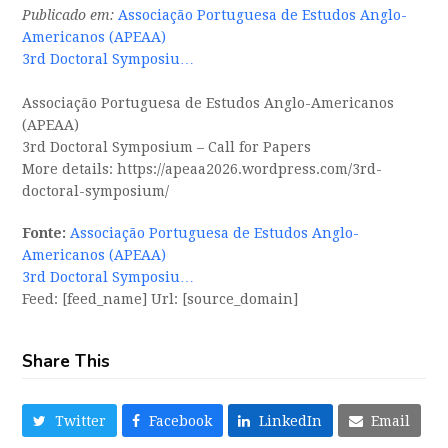
Publicado em:
Associação Portuguesa de Estudos Anglo-
Americanos (APEAA)
3rd Doctoral Symposiu…
Associação Portuguesa de Estudos Anglo-Americanos
(APEAA)
3rd Doctoral Symposium – Call for Papers
More details: https://apeaa2026.wordpress.com/3rd-
doctoral-symposium/
Fonte:
Associação Portuguesa de Estudos Anglo-
Americanos (APEAA)
3rd Doctoral Symposiu…
Feed: [feed_name] Url: [source_domain]
Share This
Twitter
Facebook
LinkedIn
Email