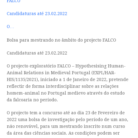
FALCO
Candidaturas até 23.02.2022
O…
Bolsa para mestrando no âmbito do projecto FALCO
Candidaturas até 23.02.2022
O projecto exploratório FALCO – Hypothesising Human-
Animal Relations in Medieval Portugal (EXPL/HAR-
HIS/1135/2021), iniciado a 1 de Janeiro de 2022, pretende
reflectir de forma interdisciplinar sobre as relações
homem-animal no Portugal medievo através do estudo
da falcoaria no período.
O projecto tem a concurso até ao dia 23 de Fevereiro de
2022 uma bolsa de investigação pelo período de um ano,
não renovável, para um mestrando inscrito num curso
da área das ciências sociais. As condições podem ser