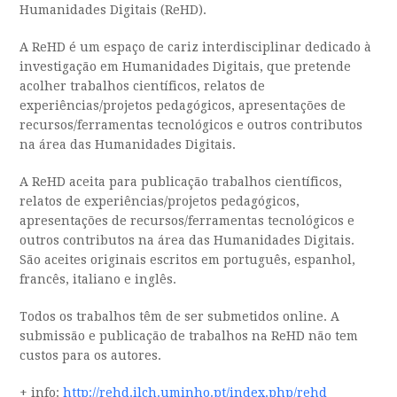
Humanidades Digitais (ReHD).
A ReHD é um espaço de cariz interdisciplinar dedicado à
investigação em Humanidades Digitais, que pretende
acolher trabalhos científicos, relatos de
experiências/projetos pedagógicos, apresentações de
recursos/ferramentas tecnológicos e outros contributos
na área das Humanidades Digitais.
A ReHD aceita para publicação trabalhos científicos,
relatos de experiências/projetos pedagógicos,
apresentações de recursos/ferramentas tecnológicos e
outros contributos na área das Humanidades Digitais.
São aceites originais escritos em português, espanhol,
francês, italiano e inglês.
Todos os trabalhos têm de ser submetidos online. A
submissão e publicação de trabalhos na ReHD não tem
custos para os autores.
+ info:
http://rehd.ilch.uminho.pt/index.php/rehd