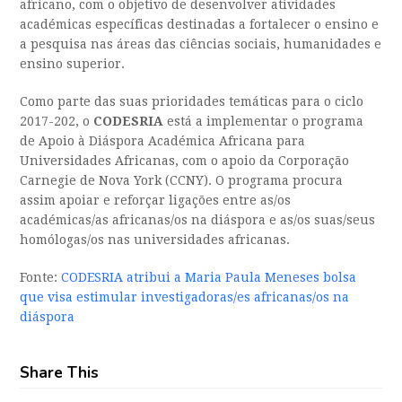
africano, com o objetivo de desenvolver atividades
académicas específicas destinadas a fortalecer o ensino e
a pesquisa nas áreas das ciências sociais, humanidades e
ensino superior.
Como parte das suas prioridades temáticas para o ciclo
2017-202, o
CODESRIA
está a implementar o programa
de Apoio à Diáspora Académica Africana para
Universidades Africanas, com o apoio da Corporação
Carnegie de Nova York (CCNY). O programa procura
assim apoiar e reforçar ligações entre as/os
académicas/as africanas/os na diáspora e as/os suas/seus
homólogas/os nas universidades africanas.
Fonte:
CODESRIA atribui a Maria Paula Meneses bolsa
que visa estimular investigadoras/es africanas/os na
diáspora
Share This