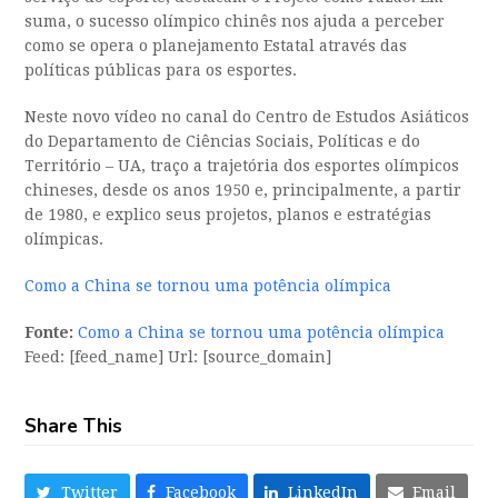
suma, o sucesso olímpico chinês nos ajuda a perceber
como se opera o planejamento Estatal através das
políticas públicas para os esportes.
Neste novo vídeo no canal do Centro de Estudos Asiáticos
do Departamento de Ciências Sociais, Políticas e do
Território – UA, traço a trajetória dos esportes olímpicos
chineses, desde os anos 1950 e, principalmente, a partir
de 1980, e explico seus projetos, planos e estratégias
olímpicas.
Como a China se tornou uma potência olímpica
Fonte:
Como a China se tornou uma potência olímpica
Feed: [feed_name] Url: [source_domain]
Share This
Twitter
Facebook
LinkedIn
Email