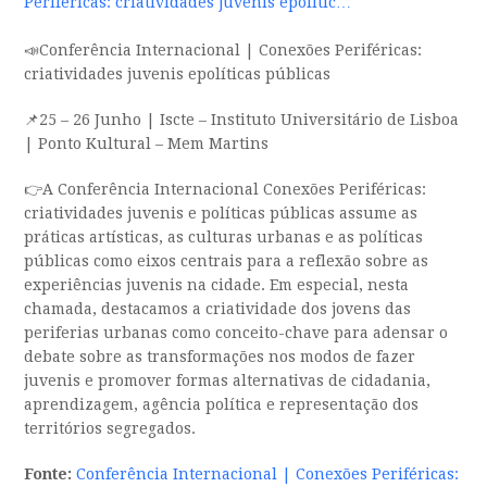
Periféricas: criatividades juvenis epolític…
📣Conferência Internacional | Conexões Periféricas:
criatividades juvenis epolíticas públicas
📌25 – 26 Junho | Iscte – Instituto Universitário de Lisboa
| Ponto Kultural – Mem Martins
👉A Conferência Internacional Conexões Periféricas:
criatividades juvenis e políticas públicas assume as
práticas artísticas, as culturas urbanas e as políticas
públicas como eixos centrais para a reflexão sobre as
experiências juvenis na cidade. Em especial, nesta
chamada, destacamos a criatividade dos jovens das
periferias urbanas como conceito-chave para adensar o
debate sobre as transformações nos modos de fazer
juvenis e promover formas alternativas de cidadania,
aprendizagem, agência política e representação dos
territórios segregados.
Fonte:
Conferência Internacional | Conexões Periféricas: