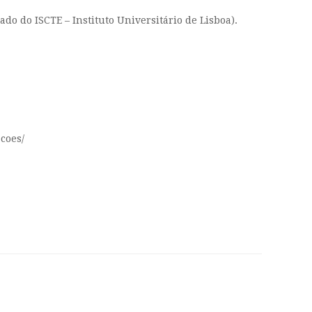
o do ISCTE – Instituto Universitário de Lisboa).
coes/