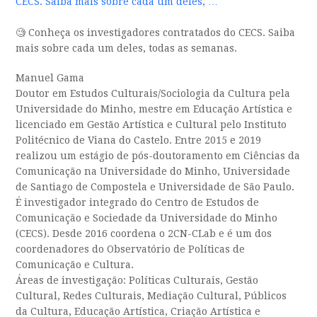
CECS. Saiba mais sobre cada um deles, …
🧐 Conheça os investigadores contratados do CECS. Saiba
mais sobre cada um deles, todas as semanas.
Manuel Gama
Doutor em Estudos Culturais/Sociologia da Cultura pela
Universidade do Minho, mestre em Educação Artística e
licenciado em Gestão Artística e Cultural pelo Instituto
Politécnico de Viana do Castelo. Entre 2015 e 2019
realizou um estágio de pós-doutoramento em Ciências da
Comunicação na Universidade do Minho, Universidade
de Santiago de Compostela e Universidade de São Paulo.
É investigador integrado do Centro de Estudos de
Comunicação e Sociedade da Universidade do Minho
(CECS). Desde 2016 coordena o 2CN-CLab e é um dos
coordenadores do Observatório de Políticas de
Comunicação e Cultura.
Áreas de investigação: Políticas Culturais, Gestão
Cultural, Redes Culturais, Mediação Cultural, Públicos
da Cultura, Educação Artística, Criação Artística e