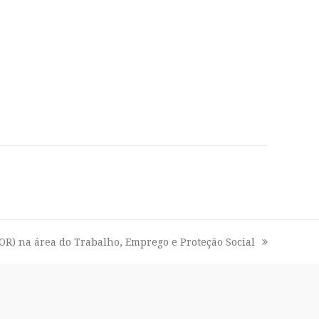
OR) na área do Trabalho, Emprego e Proteção Social