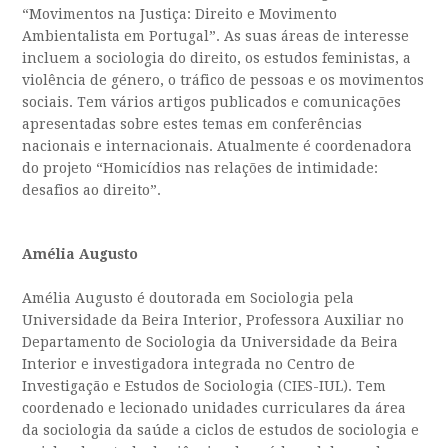
“Movimentos na Justiça: Direito e Movimento
Ambientalista em Portugal”. As suas áreas de interesse
incluem a sociologia do direito, os estudos feministas, a
violência de género, o tráfico de pessoas e os movimentos
sociais. Tem vários artigos publicados e comunicações
apresentadas sobre estes temas em conferências
nacionais e internacionais. Atualmente é coordenadora
do projeto “Homicídios nas relações de intimidade:
desafios ao direito”.
Amélia Augusto
Amélia Augusto é doutorada em Sociologia pela
Universidade da Beira Interior, Professora Auxiliar no
Departamento de Sociologia da Universidade da Beira
Interior e investigadora integrada no Centro de
Investigação e Estudos de Sociologia (CIES-IUL). Tem
coordenado e lecionado unidades curriculares da área
da sociologia da saúde a ciclos de estudos de sociologia e