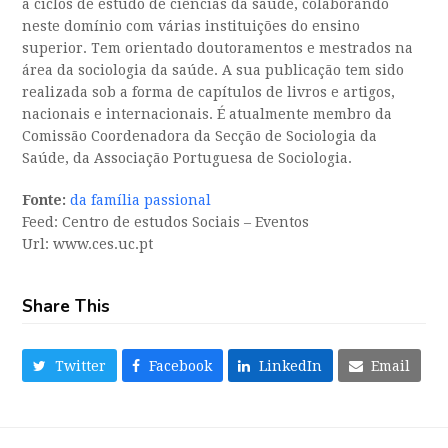
a ciclos de estudo de ciências da saúde, colaborando
neste domínio com várias instituições do ensino
superior. Tem orientado doutoramentos e mestrados na
área da sociologia da saúde. A sua publicação tem sido
realizada sob a forma de capítulos de livros e artigos,
nacionais e internacionais. É atualmente membro da
Comissão Coordenadora da Secção de Sociologia da
Saúde, da Associação Portuguesa de Sociologia.
Fonte:
da família passional
Feed: Centro de estudos Sociais – Eventos
Url: www.ces.uc.pt
Share This
Twitter
Facebook
LinkedIn
Email