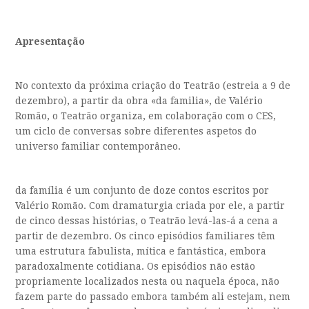
Apresentação
No contexto da próxima criação do Teatrão (estreia a 9 de
dezembro), a partir da obra «da familia», de Valério
Romão, o Teatrão organiza, em colaboração com o CES,
um ciclo de conversas sobre diferentes aspetos do
universo familiar contemporâneo.
da família é um conjunto de doze contos escritos por
Valério Romão. Com dramaturgia criada por ele, a partir
de cinco dessas histórias, o Teatrão levá-las-á a cena a
partir de dezembro. Os cinco episódios familiares têm
uma estrutura fabulista, mítica e fantástica, embora
paradoxalmente cotidiana. Os episódios não estão
propriamente localizados nesta ou naquela época, não
fazem parte do passado embora também ali estejam, nem