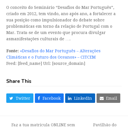
O conceito do Seminário “Desafios do Mar Português”,
criado em 2012, tem vindo, ano após ano, a fortalecer a
sua posição como impulsionador do debate sobre
problemáticas em torno da relação de Portugal com o
Mar. Trata-se de um evento que procura divulgar
asmanifestações culturais de ….
Fonte:
«Desafios do Mar Português – Alterações
Climáticas e o Futuro dos Oceanos» – CITCEM
Feed: [feed_name] Url: [source_domain]
Share This
Twitter
Facebook
LinkedIn
Email
Faz a tua matrícula ONLINE sem
Pavilhão do