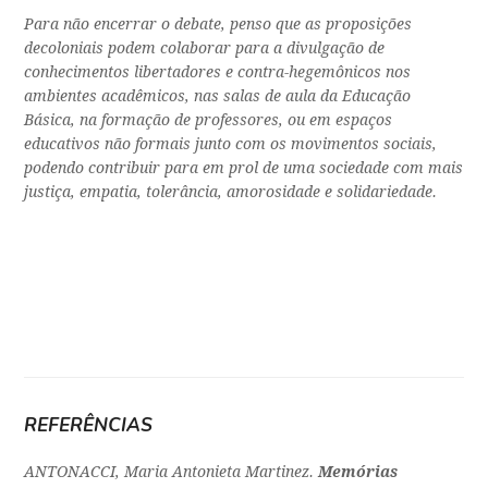
Para não encerrar o debate, penso que as proposições
decoloniais podem colaborar para a divulgação de
conhecimentos libertadores e contra-hegemônicos nos
ambientes acadêmicos, nas salas de aula da Educação
Básica, na formação de professores, ou em espaços
educativos não formais junto com os movimentos sociais,
podendo contribuir para em prol de uma sociedade com mais
justiça, empatia, tolerância, amorosidade e solidariedade.
REFERÊNCIAS
ANTONACCI, Maria Antonieta Martinez.
Memórias