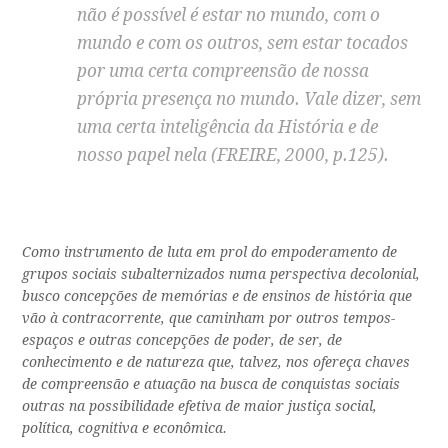
não é possível é estar no mundo, com o
mundo e com os outros, sem estar tocados
por uma certa compreensão de nossa
própria presença no mundo. Vale dizer, sem
uma certa inteligência da História e de
nosso papel nela (FREIRE, 2000, p.125).
Como instrumento de luta em prol do empoderamento de
grupos sociais subalternizados numa perspectiva decolonial,
busco concepções de memórias e de ensinos de história que
vão à contracorrente, que caminham por outros tempos-
espaços e outras concepções de poder, de ser, de
conhecimento e de natureza que, talvez, nos ofereça chaves
de compreensão e atuação na busca de conquistas sociais
outras na possibilidade efetiva de maior justiça social,
política, cognitiva e econômica.