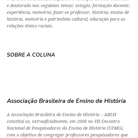
e doutorado nos seguintes temas: estagio; formação docente;
experiência, memória; fazer-se professor, história; ensino de
história, memória e patrimônio cultural, educação para as
relações étnico raciais.
SOBRE A COLUNA
Associação Brasileira de Ensino de História
A Associação Brasileira de Ensino de História – ABEH
constitui-se, extraoficialmente, em 2006 no VII Encontro
Nacional de Pesquisadores do Ensino de História (UFMG),
com o objetivo de congregar professores pesquisadores que