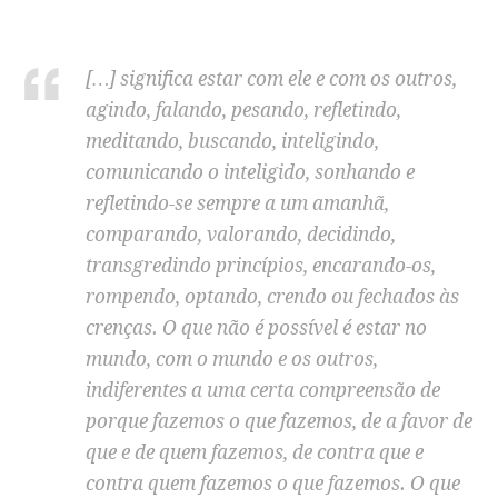
[…] significa estar com ele e com os outros,
agindo, falando, pesando, refletindo,
meditando, buscando,
inteligindo
,
comunicando o
inteligido
, sonhando e
refletindo-se sempre a um amanhã,
comparando, valorando, decidindo,
transgredindo princípios, encarando-os,
rompendo, optando, crendo ou fechados às
crenças. O que não é possível é estar no
mundo, com o mundo e os outros,
indiferentes a uma certa compreensão de
porque fazemos o que fazemos, de a favor de
que e de quem fazemos, de contra que e
contra quem fazemos o que fazemos. O que