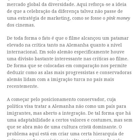
mercado global da diversidade. Aqui reforça-se a ideia
de que a celebração da diferença talvez não passe de
uma estratégia de marketing, como se fosse o
pink money
dos cinemas.
De toda forma o fato é que o filme alcançou um patamar
elevado na crítica tanto na Alemanha quanto a nível
internacional. Em solo alemão especificamente houve
uma divisão bastante interessante nas críticas ao filme.
De forma que se colocadas em comparação nos permite
deduzir como as alas mais progressistas e conservadoras
alemãs lidam com a imigração turca no país mais
recentemente.
A começar pelo posicionamento conservador, cuja
política visa tratar a Alemanha não como um país para
imigrantes, mas aberto a integração. De tal forma que há
uma adaptabilidade a certos valores e costumes, mas sem
que se abra mão de uma cultura cristã dominante. O
problema aqui está em criar uma certa hierarquia de