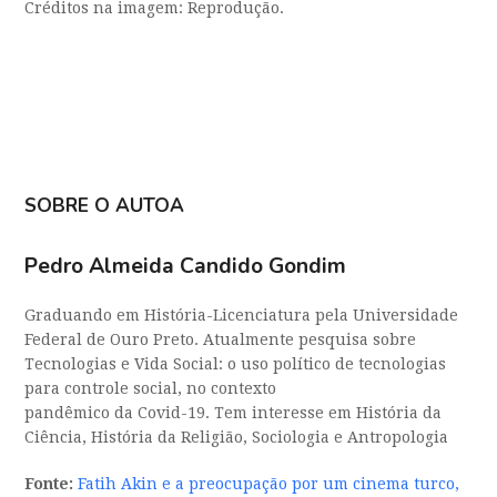
Créditos na imagem: Reprodução.
SOBRE O AUTOA
Pedro Almeida Candido Gondim
Graduando em História-Licenciatura pela Universidade
Federal de Ouro Preto. Atualmente pesquisa sobre
Tecnologias e Vida Social: o uso político de tecnologias
para controle social, no contexto
pandêmico da Covid-19. Tem interesse em História da
Ciência, História da Religião, Sociologia e Antropologia
Fonte:
Fatih Akin e a preocupação por um cinema turco,