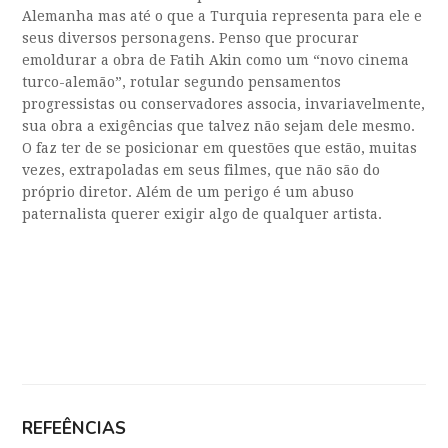
Alemanha mas até o que a Turquia representa para ele e
seus diversos personagens. Penso que procurar
emoldurar a obra de Fatih Akin como um “novo cinema
turco-alemão”, rotular segundo pensamentos
progressistas ou conservadores associa, invariavelmente,
sua obra a exigências que talvez não sejam dele mesmo.
O faz ter de se posicionar em questões que estão, muitas
vezes, extrapoladas em seus filmes, que não são do
próprio diretor. Além de um perigo é um abuso
paternalista querer exigir algo de qualquer artista.
REFEÊNCIAS