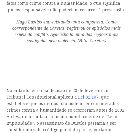
fatos como crime contra a humanidade, o que significa
que os responsáveis não poderiam recorrer à prescrição.
Hugo Bustíos entrevistando uma camponesa. Como
correspondente da Caretas, registrou os episódios mais
cruéis do conflito. Ayacucho foi uma das regiões mais
castigadas pela violência. (Foto: Caretas)
No entanto, em uma decisão de 20 de fevereiro, o
Tribunal Constitucional aplicou a
Lei 32.107
, que
estabelece que os delitos não podem ser considerados
crimes contra a humanidade se ocorreram antes de 2002.
Ao levar em conta a chamada popularmente de “Lei da
Impunidade”, o assassinato de Bustíos passaria a ser
considerado sob o código penal do país e, portanto,