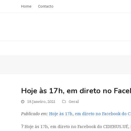
Home
Contacto
Hoje às 17h, em direto no Fac
18 Janeiro, 2021
Geral
Publicado em:
Hoje às 17h, em direto no Facebook do 
?
Hoje às 17h, em direto no Facebook do CIDEHUS.UÉ, r