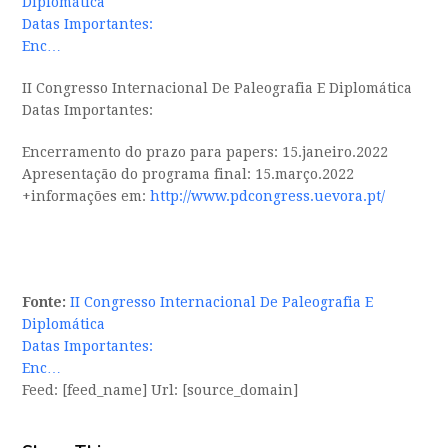
Diplomática
Datas Importantes:
Enc…
II Congresso Internacional De Paleografia E Diplomática
Datas Importantes:
Encerramento do prazo para papers: 15.janeiro.2022
Apresentação do programa final: 15.março.2022
+informações em:
http://www.pdcongress.uevora.pt/
Fonte:
II Congresso Internacional De Paleografia E
Diplomática
Datas Importantes:
Enc…
Feed: [feed_name] Url: [source_domain]