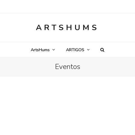
ARTSHUMS
ArtsHums
ARTIGOS
Eventos