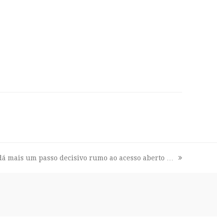
dá mais um passo decisivo rumo ao acesso aberto …