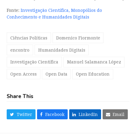
Fonte:
Investigação Científica, Monopólios do
Conhecimento e Humanidades Digitais
Ciências Políticas
Domenico Fiormonte
encontro
Humanidades Digitais
Investigação Científica
Manuel Salamanca López
Open Access
Open Data
Open Education
Share This
Twitter
Facebook
LinkedIn
Email