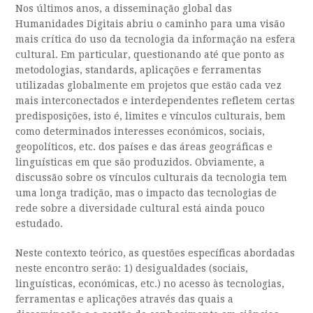
Nos últimos anos, a disseminação global das
Humanidades Digitais abriu o caminho para uma visão
mais crítica do uso da tecnologia da informação na esfera
cultural. Em particular, questionando até que ponto as
metodologias, standards, aplicações e ferramentas
utilizadas globalmente em projetos que estão cada vez
mais interconectados e interdependentes refletem certas
predisposições, isto é, limites e vínculos culturais, bem
como determinados interesses económicos, sociais,
geopolíticos, etc. dos países e das áreas geográficas e
linguísticas em que são produzidos. Obviamente, a
discussão sobre os vínculos culturais da tecnologia tem
uma longa tradição, mas o impacto das tecnologias de
rede sobre a diversidade cultural está ainda pouco
estudado.
Neste contexto teórico, as questões específicas abordadas
neste encontro serão: 1) desigualdades (sociais,
linguísticas, económicas, etc.) no acesso às tecnologias,
ferramentas e aplicações através das quais a