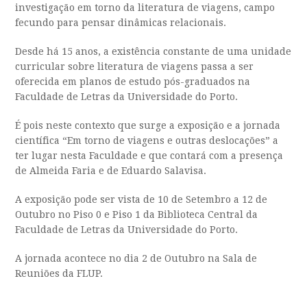
investigação em torno da literatura de viagens, campo
fecundo para pensar dinâmicas relacionais.
Desde há 15 anos, a existência constante de uma unidade
curricular sobre literatura de viagens passa a ser
oferecida em planos de estudo pós-graduados na
Faculdade de Letras da Universidade do Porto.
É pois neste contexto que surge a exposição e a jornada
científica “Em torno de viagens e outras deslocações” a
ter lugar nesta Faculdade e que contará com a presença
de Almeida Faria e de Eduardo Salavisa.
A exposição pode ser vista de 10 de Setembro a 12 de
Outubro no Piso 0 e Piso 1 da Biblioteca Central da
Faculdade de Letras da Universidade do Porto.
A jornada acontece no dia 2 de Outubro na Sala de
Reuniões da FLUP.