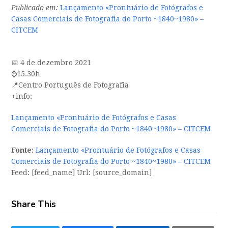
Publicado em:
Lançamento «Prontuário de Fotógrafos e
Casas Comerciais de Fotografia do Porto ~1840~1980» –
CITCEM
📅 4 de dezembro 2021
⌚️15.30h
📍Centro Português de Fotografia
+info:
Lançamento «Prontuário de Fotógrafos e Casas
Comerciais de Fotografia do Porto ~1840~1980» – CITCEM
Fonte:
Lançamento «Prontuário de Fotógrafos e Casas
Comerciais de Fotografia do Porto ~1840~1980» – CITCEM
Feed: [feed_name] Url: [source_domain]
Share This