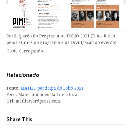
Participação do Programa no FOLIO 2021 (Fotos feitas
pelos alunos do Programa e da Divulgação do evento).
Gosto
Carregando…
Relacionado
Fonte:
MATLIT participa do Folio 2021
Feed: Materialidades da Literatura
Url: matlit.wordpress.com
Share This