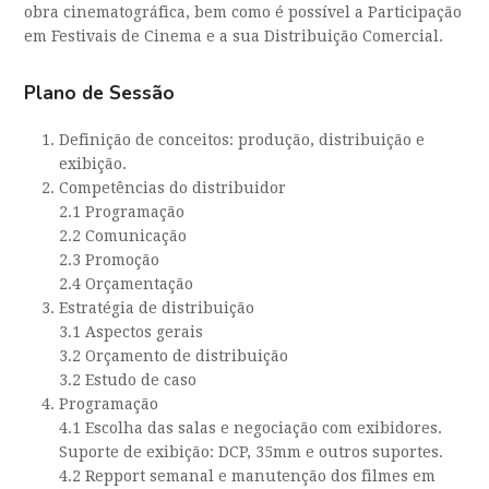
obra cinematográfica, bem como é possível a Participação
em Festivais de Cinema e a sua Distribuição Comercial.
Plano de Sessão
Definição de conceitos: produção, distribuição e
exibição.
Competências do distribuidor
2.1 Programação
2.2 Comunicação
2.3 Promoção
2.4 Orçamentação
Estratégia de distribuição
3.1 Aspectos gerais
3.2 Orçamento de distribuição
3.2 Estudo de caso
Programação
4.1 Escolha das salas e negociação com exibidores.
Suporte de exibição: DCP, 35mm e outros suportes.
4.2 Repport semanal e manutenção dos filmes em