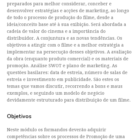
preparados para melhor considerar, conceber e
desenvolver estratégias e acções de marketing, ao longo
de todo o processo de produção do filme, desde a
ideia/conceito base até à sua exibição. Será abordada a
cadeia de valor do cinema e a importância do
distribuidor. A conjuntura e as novas tendências. Os
objetivos a atingir com o filme e a melhor estratégia a
implementar na persecução desses objetivos. A avaliação
da obra (enquanto produto comercial) e os materiais de
promoção. Análise SWOT e plano de marketing. As
questões basilares: data de estreia, número de salas de
estreia e investimento em publicidade. São estes os
temas que vamos discutir, recorrendo a bons e maus
exemplos, e seguindo um modelo de negócio
devidamente estruturado para distribuição de um filme.
Objetivos
Neste módulo os formandos deverão adquirir
competências sobre os processos de Promoção de uma