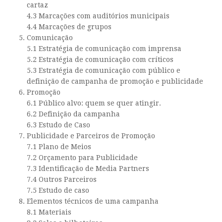
cartaz
4.3 Marcações com auditórios municipais
4.4 Marcações de grupos
Comunicação
5.1 Estratégia de comunicação com imprensa
5.2 Estratégia de comunicação com críticos
5.3 Estratégia de comunicação com público e
definição de campanha de promoção e publicidade
Promoção
6.1 Público alvo: quem se quer atingir.
6.2 Definição da campanha
6.3 Estudo de Caso
Publicidade e Parceiros de Promoção
7.1 Plano de Meios
7.2 Orçamento para Publicidade
7.3 Identificação de Media Partners
7.4 Outros Parceiros
7.5 Estudo de caso
Elementos técnicos de uma campanha
8.1 Materiais