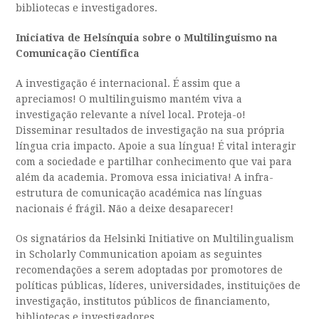
bibliotecas e investigadores.
Iniciativa de Helsínquia sobre o Multilinguismo na
Comunicação Científica
A investigação é internacional. É assim que a
apreciamos! O multilinguismo mantém viva a
investigação relevante a nível local. Proteja-o!
Disseminar resultados de investigação na sua própria
língua cria impacto. Apoie a sua língua! É vital interagir
com a sociedade e partilhar conhecimento que vai para
além da academia. Promova essa iniciativa! A infra-
estrutura de comunicação académica nas línguas
nacionais é frágil. Não a deixe desaparecer!
Os signatários da Helsinki Initiative on Multilingualism
in Scholarly Communication apoiam as seguintes
recomendações a serem adoptadas por promotores de
políticas públicas, líderes, universidades, instituições de
investigação, institutos públicos de financiamento,
bibliotecas e investigadores.