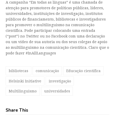
A campanha “Em todas as línguas” é uma chamada de
atenção para promotores de políticas públicas, líderes,
universidades, instituições de investigação, institutos
públicos de financiamento, bibliotecas e investigadores
para promover o multilinguismo na comunicação
científica. Pode participar colocando uma entrada
(“post”) no Twitter ou no Facebook com uma declaração
ou um vídeo de sua autoria ou dos seus colegas de apoio
ao multilinguismo na comunicação cientítica. Claro que o
pode fazer #InAllLanguages
bibliotecas
comunicação
Educação científica
Helsinki Initiative
investigação
Multilinguismo
universidades
Share This