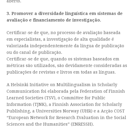
aberto.
3. Promover a diversidade linguística em sistemas de
avaliação e financiamento de investigação.
Certificar-se de que, no processo de avaliação baseada
em especialistas, a investigação de alta qualidade é
valorizada independentemente da língua de publicação
ou do canal de publicação.
Certificar-se de que, quando os sistemas baseados em
métricas são utilizados, são devidamente consideradas as
publicações de revistas e livros em todas as línguas.
A Helsinki Initiative on Multilingualism in Scholarly
Communication foi elaborada pela Federation of Finnish
Learned Societies (TSV), o Committee for Public
Information (TJNK), a Finnish Association for Scholarly
Publishing, a Universities Norway (UHR) e a Acção COST
“European Network for Research Evaluation in the Social
Sciences and the Humanities” (ENRESSH).