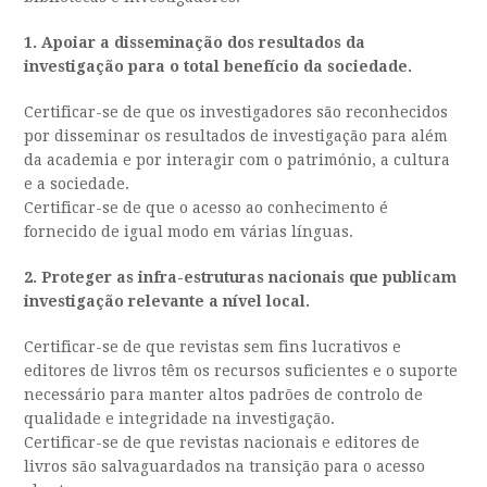
1. Apoiar a disseminação dos resultados da
investigação para o total benefício da sociedade.
Certificar-se de que os investigadores são reconhecidos
por disseminar os resultados de investigação para além
da academia e por interagir com o património, a cultura
e a sociedade.
Certificar-se de que o acesso ao conhecimento é
fornecido de igual modo em várias línguas.
2. Proteger as infra-estruturas nacionais que publicam
investigação relevante a nível local.
Certificar-se de que revistas sem fins lucrativos e
editores de livros têm os recursos suficientes e o suporte
necessário para manter altos padrões de controlo de
qualidade e integridade na investigação.
Certificar-se de que revistas nacionais e editores de
livros são salvaguardados na transição para o acesso