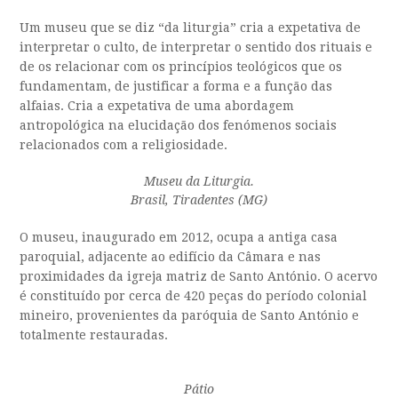
Um museu que se diz “da liturgia” cria a expetativa de
interpretar o culto, de interpretar o sentido dos rituais e
de os relacionar com os princípios teológicos que os
fundamentam, de justificar a forma e a função das
alfaias. Cria a expetativa de uma abordagem
antropológica na elucidação dos fenómenos sociais
relacionados com a religiosidade.
Museu da Liturgia.
Brasil, Tiradentes (MG)
O museu
, inaugurado em 2012,
ocupa a antiga casa
paroquial, adjacente ao edifício da Câmara e nas
proximidades da igreja matriz de Santo António. O acervo
é constituído por
cerca de 420 peças do período colonial
mineiro
,
provenientes da paróquia de Santo António
e
totalmente restauradas
.
Pátio