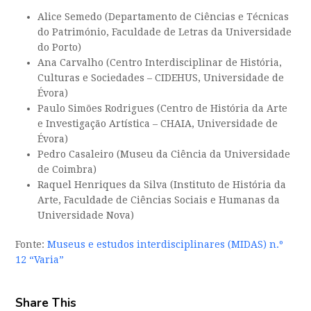
Alice Semedo (Departamento de Ciências e Técnicas
do Património, Faculdade de Letras da Universidade
do Porto)
Ana Carvalho (
Centro Interdisciplinar de História,
Culturas e Sociedades –
CIDEHUS, Universidade de
Évora)
Paulo Simões Rodrigues (Centro de História da Arte
e Investigação Artística – CHAIA, Universidade de
Évora)
Pedro Casaleiro (Museu da Ciência da Universidade
de Coimbra)
Raquel Henriques da Silva (Instituto de História da
Arte, Faculdade de Ciências Sociais e Humanas da
Universidade Nova)
Fonte:
Museus e estudos interdisciplinares (MIDAS) n.º
12 “Varia”
Share This