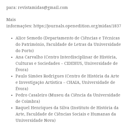
para: revistamidas@gmail.com
Mais
informações: https://journals.openedition.org/midas/1837
Alice Semedo (Departamento de Ciências e Técnicas
do Património, Faculdade de Letras da Universidade
do Porto)
Ana Carvalho (
Centro Interdisciplinar de História,
Culturas e Sociedades –
CIDEHUS, Universidade de
Évora)
Paulo Simões Rodrigues (Centro de História da Arte
e Investigação Artística – CHAIA, Universidade de
Évora)
Pedro Casaleiro (Museu da Ciência da Universidade
de Coimbra)
Raquel Henriques da Silva (Instituto de História da
Arte, Faculdade de Ciências Sociais e Humanas da
Universidade Nova)