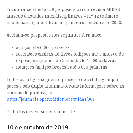
Encontra-se aberto
call for papers
para a revista MIDAS –
Museus e Estudos Interdisciplinares – n.º 12 (número
não temático), a publicar no primeiro semestre de 2020.
Aceitam-se propostas nos seguintes formatos:
artigos, até 6 000 palavras
recensões críticas de livros (edições até 3 anos) e de
exposições (menos de 2 anos), até 1 500 palavras
notações (artigos breves), até 3 000 palavras
Todos os artigos seguem o processo de arbitragem por
pares e sob duplo anonimato. Mais informações sobre as
normas de publicação:
https://journals.openedition.org/midas/361
Os textos devem ser enviados até
10 de outubro de 2019