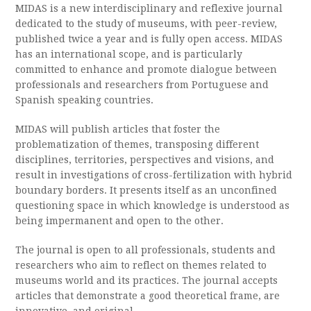
MIDAS is a new interdisciplinary and reflexive journal
dedicated to the study of museums, with peer-review,
published twice a year and is fully open access. MIDAS
has an international scope, and is particularly
committed to enhance and promote dialogue between
professionals and researchers from Portuguese and
Spanish speaking countries.
MIDAS will publish articles that foster the
problematization of themes, transposing different
disciplines, territories, perspectives and visions, and
result in investigations of cross-fertilization with hybrid
boundary borders. It presents itself as an unconfined
questioning space in which knowledge is understood as
being impermanent and open to the other.
The journal is open to all professionals, students and
researchers who aim to reflect on themes related to
museums world and its practices. The journal accepts
articles that demonstrate a good theoretical frame, are