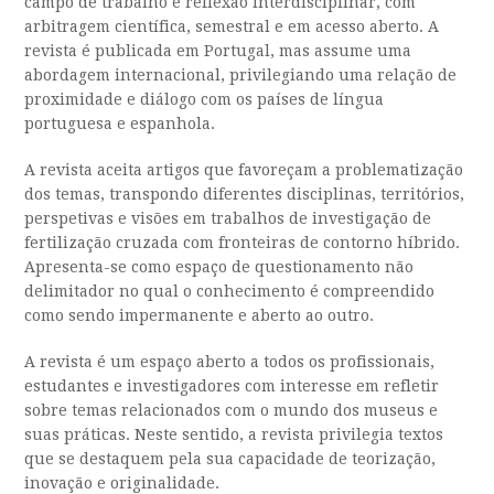
campo de trabalho e reflexão interdisciplinar, com
arbitragem científica, semestral e em acesso aberto. A
revista é publicada em Portugal, mas assume uma
abordagem internacional, privilegiando uma relação de
proximidade e diálogo com os países de língua
portuguesa e espanhola.
A revista aceita artigos que favoreçam a problematização
dos temas, transpondo diferentes disciplinas, territórios,
perspetivas e visões em trabalhos de investigação de
fertilização cruzada com fronteiras de contorno híbrido.
Apresenta-se como espaço de questionamento não
delimitador no qual o conhecimento é compreendido
como sendo impermanente e aberto ao outro.
A revista é um espaço aberto a todos os profissionais,
estudantes e investigadores com interesse em refletir
sobre temas relacionados com o mundo dos museus e
suas práticas. Neste sentido, a revista privilegia textos
que se destaquem pela sua capacidade de teorização,
inovação e originalidade.