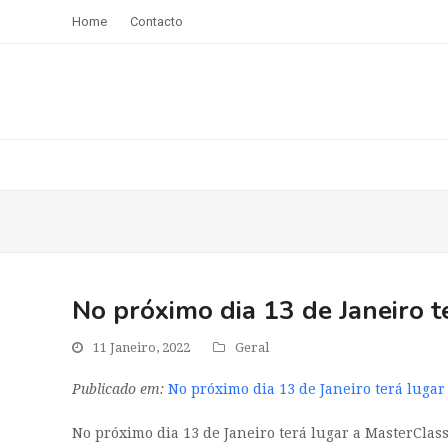
Home
Contacto
No próximo dia 13 de Janeiro t
11 Janeiro, 2022
Geral
Publicado em:
No próximo dia 13 de Janeiro terá luga
No próximo dia 13 de Janeiro terá lugar a MasterClass