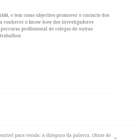
CHAM, e tem como objectivo promover o contacto dos
ara conhecer o know-how dos investigadores
percurso profissional de colegas de outras
 trabalhos.
onível para venda: A diáspora da palavra. Obras de